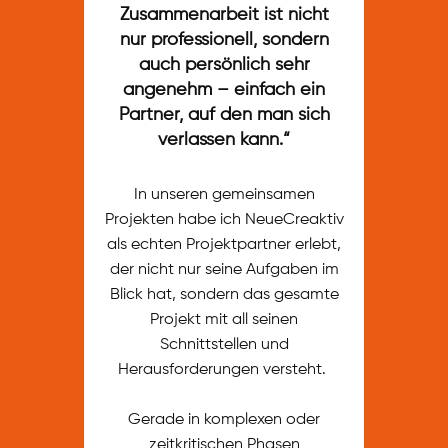
Zusammenarbeit ist nicht
nur professionell, sondern
auch persönlich sehr
angenehm – einfach ein
Partner, auf den man sich
verlassen kann.“
In unseren gemeinsamen
Projekten habe ich NeueCreaktiv
als echten Projektpartner erlebt,
der nicht nur seine Aufgaben im
Blick hat, sondern das gesamte
Projekt mit all seinen
Schnittstellen und
Herausforderungen versteht.
Gerade in komplexen oder
zeitkritischen Phasen