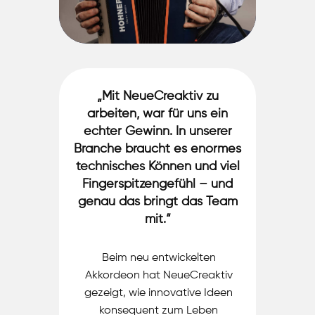
„​​Mit NeueCreaktiv zu
arbeiten, war für uns ein
echter Gewinn. In unserer
Branche braucht es enormes
technisches Können und viel
Fingerspitzengefühl – und
genau das bringt das Team
mit.“
Beim neu entwickelten
Akkordeon hat NeueCreaktiv
gezeigt, wie innovative Ideen
konsequent zum Leben