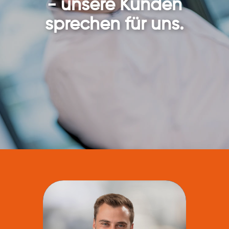
- unsere Kunden
sprechen für uns.