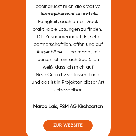
beeindruckt mich die kreative
Herangehensweise und die
Fähigkeit, auch unter Druck
praktikable Lösungen zu finden.
Die Zusammenarbeit ist sehr
partnerschaftlich, offen und auf
Augenhöhe – und macht mir
persönlich einfach Spaß. Ich
weiß, dass ich mich auf
NeueCreaktiv verlassen kann,
und das ist in Projekten dieser Art
unbezahlbar.
Marco Lais
, ​FSM AG Kirchza​rten
ZUR WEBSITE