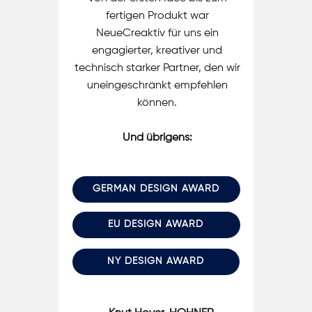
fertigen Produkt war
NeueCreaktiv für uns ein
engagierter, kreativer und
technisch starker Partner, den wir
uneingeschränkt empfehlen
können.
Und übrigens:
GERMAN DESIGN AWARD
EU DESIGN AWARD
NY DESIGN AWARD