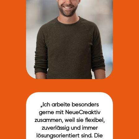
„​Ich arbeite besonders
gerne mit NeueCreaktiv
zusammen, weil sie flexibel,
zuverlässig und immer
lösungsorientiert sind. Die