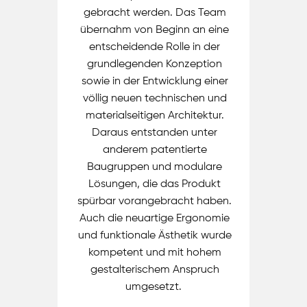
gebracht werden. Das Team
übernahm von Beginn an eine
entscheidende Rolle in der
grundlegenden Konzeption
sowie in der Entwicklung einer
völlig neuen technischen und
materialseitigen Architektur.
Daraus entstanden unter
anderem patentierte
Baugruppen und modulare
Lösungen, die das Produkt
spürbar ​vorangebracht haben.
Auch die neuartige Ergonomie
und funktionale Ästhetik wurde
kompetent und mit hohem
gestalterischem Anspruch
umgesetzt.