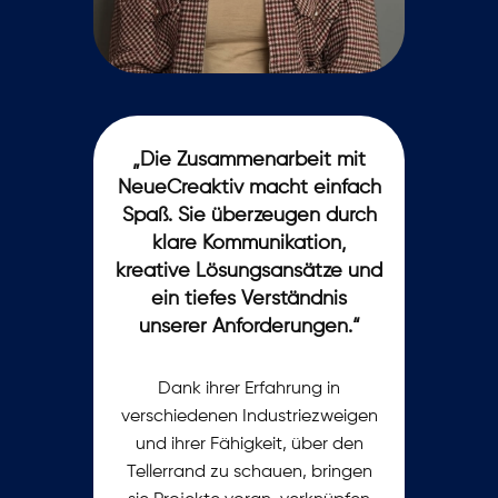
„​Die Zusammenarbeit mit
NeueCreaktiv macht einfach
Spaß. Sie überzeugen durch
klare Kommunikation,
kreative Lösungsansätze und
ein tiefes Verständnis
unserer Anforderungen.“
Dank ihrer Erfahrung in
verschiedenen Industriezweigen
und ihrer Fähigkeit, über den
Tellerrand zu schauen, bringen