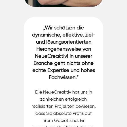
„​Wir schätzen die
dynamische, effektive, ziel-
und lösungsorientierten
Herangehensweise von
NeueCreaktiv! In unserer
Branche geht nichts ohne
echte Expertise und hohes
Fachwissen.“
Die NeueCreaktiv hat uns in
zahlreichen erfolgreich
realisierten Projekten bewiesen,
dass Sie absolute Profis auf
Ihrem Gebiet sind. Ein