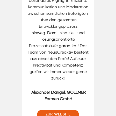
besonderes Highlight: Effiziente
Kommunikation und Moderation
zwischen sämtlichen Beteiligten
über den gesamten
Entwicklungsprozess
hinweg. Damit sind ziel- und
lösungsorientierte
Prozessabläufe garantiert! Das
Team von NeueCreaktiv besteht
aus absoluten Profis! Auf eure
Kreativität und Kompetenz
greifen wir immer wieder gerne
zurück!
Alexander Dangel,
GOLLMER
Formen GmbH
ZUR WEBSITE