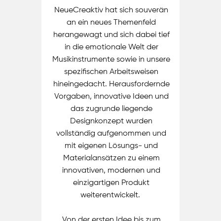
NeueCreaktiv hat sich souverän
an ein neues Themenfeld
herangewagt und sich dabei tief
in die emotionale Welt der
Musikinstrumente sowie in unsere
spezifischen Arbeitsweisen
hineingedacht. Herausfordernde
Vorgaben, innovative Ideen und
das zugrunde liegende
Designkonzept wurden
vollständig aufgenommen und
mit eigenen Lösungs- und
Materialansätzen zu einem
innovativen, modernen und
einzigartigen Produkt
weiterentwickelt.
Von der ersten Idee bis zum